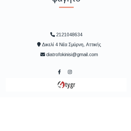
2121048634
Δικελί 4 Νέα Σμύρνη, Αττικής
diatrofokinisi@gmail.com