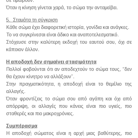
σε τιμωρούν.
Όταν η κίνηση γίνεται χαρά, το σώμα την ανταμείβει.
5. Σταμάτα τη σύγκριση
Κάθε σώμα έχει διαφορετική ιστορία, γονίδια και ανάγκες.
Το να συγκρίνεσαι είναι άδικο και αναποτελεσματικό.
Στόχευσε στην καλύτερη εκδοχή του εαυτού σου, όχι σε
κάποιον άλλον.
Η αποδοχή δεν σημαίνει στασιμότητα
Πολλοί φοβούνται ότι αν αποδεχτούν το σώμα τους, “δεν
θα έχουν κίνητρο να αλλάξουν”.
Στην πραγματικότητα, η αποδοχή είναι το θεμέλιο της
αλλαγής.
Όταν φροντίζεις το σώμα σου από αγάπη και όχι από
απόρριψη, οι αλλαγές που κάνεις είναι πιο υγιείς, πιο
σταθερές και πιο μακροχρόνιες.
Συμπέρασμα
Η αποδοχή σώματος είναι η αρχή μιας βαθύτερης, πιο