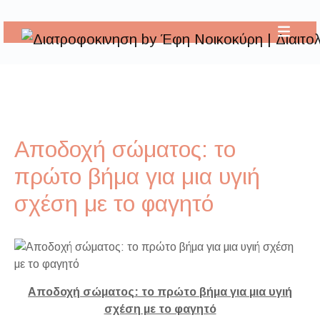
Αποδοχή σώματος: το
πρώτο βήμα για μια υγιή
σχέση με το φαγητό
Αποδοχή σώματος: το πρώτο βήμα για μια υγιή
σχέση με το φαγητό