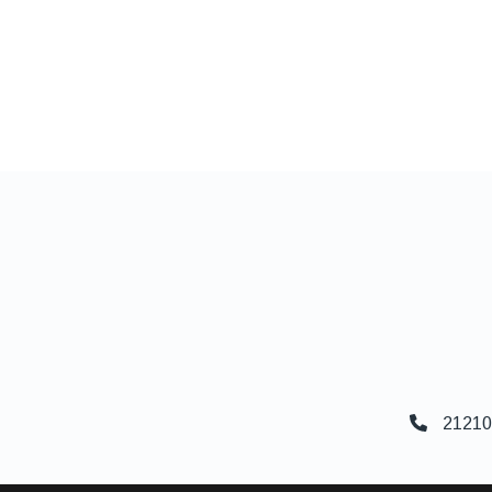
21210