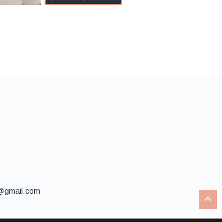
i@gmail.com